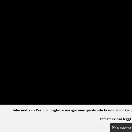
Informativa - Per una migliore navigazione questo sito fa uso di cookie p
informazioni leggi 
Non mostra