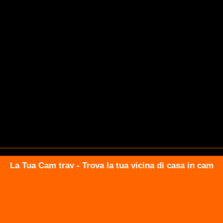
La Tua Cam trav - Trova la tua vicina di casa in cam