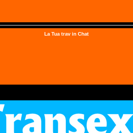
La Tua trav in Chat