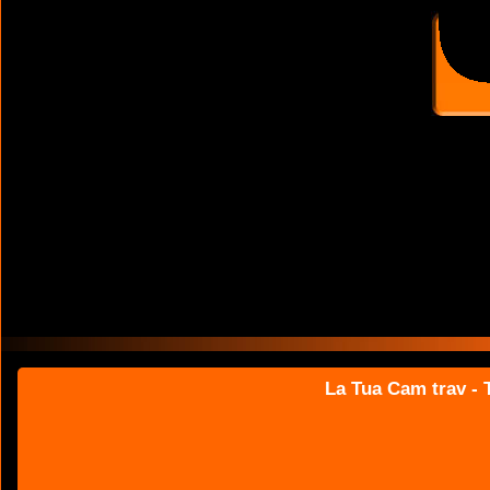
La Tua Cam trav - T